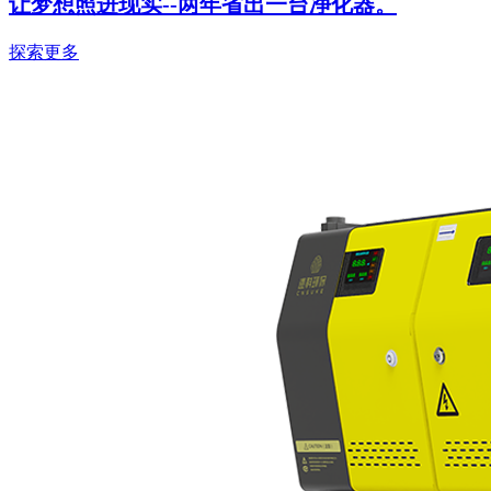
让梦想照进现实--两年省出一台净化器。
探索更多