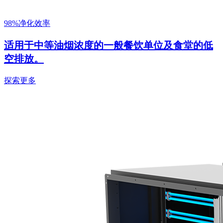
98%净化效率
适用于中等油烟浓度的一般餐饮单位及食堂的低
空排放。
探索更多